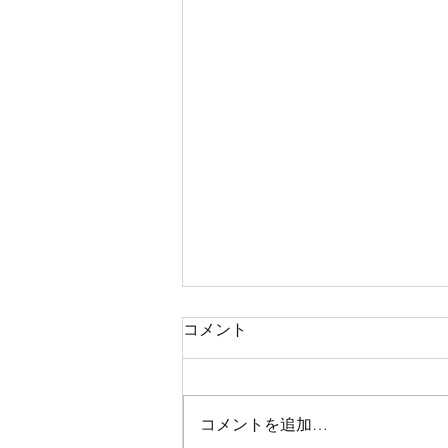
コメント
コメントを追加…