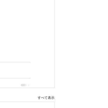
すべて表示