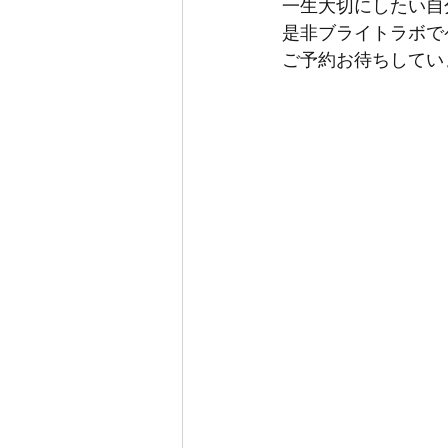
一生大切にしたい自
是非ブライトラボで
ご予約お待ちしてい