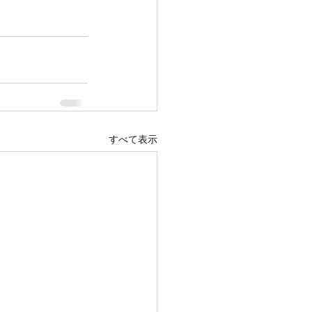
すべて表示