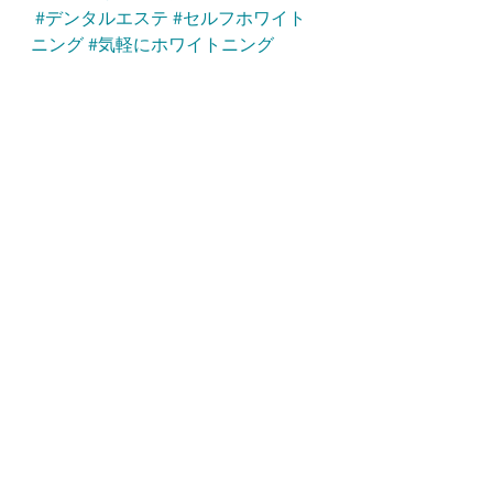
#デンタルエステ
#セルフホワイト
ニング
#気軽にホワイトニング