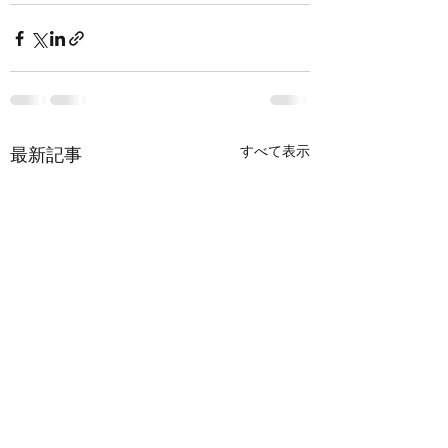
すべて表示
最新記事