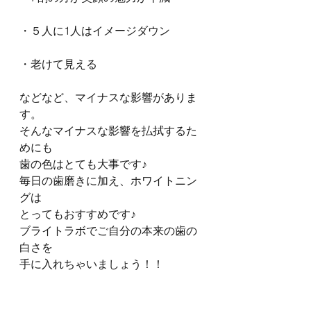
・５人に1人はイメージダウン
・老けて見える
などなど、マイナスな影響がありま
す。
そんなマイナスな影響を払拭するた
めにも
歯の色はとても大事です♪
毎日の歯磨きに加え、ホワイトニン
グは
とってもおすすめです♪
ブライトラボでご自分の本来の歯の
白さを
手に入れちゃいましょう！！