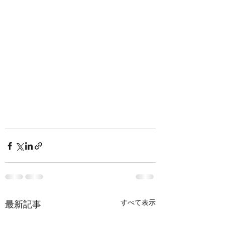
すべて表示
最新記事