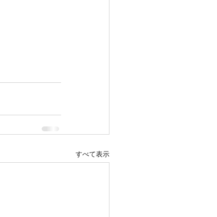
すべて表示