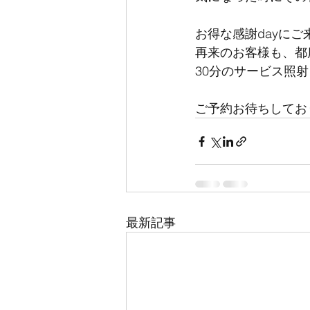
お得な感謝dayにご
再来のお客様も、都
30分のサービス照射
ご予約お待ちしてお
最新記事