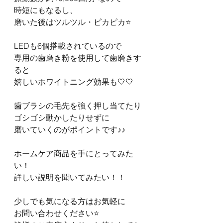
時短にもなるし、
磨いた後はツルツル・ピカピカ⭐️
LEDも6個搭載されているので
専用の歯磨き粉を使用して歯磨きす
ると
嬉しいホワイトニング効果も🤍🤍
歯ブラシの毛先を強く押し当てたり
ゴシゴシ動かしたりせずに
磨いていくのがポイントです♪♪
ホームケア商品を手にとってみた
い！
詳しい説明を聞いてみたい！！
少しでも気になる方はお気軽に
お問い合わせください⭐️