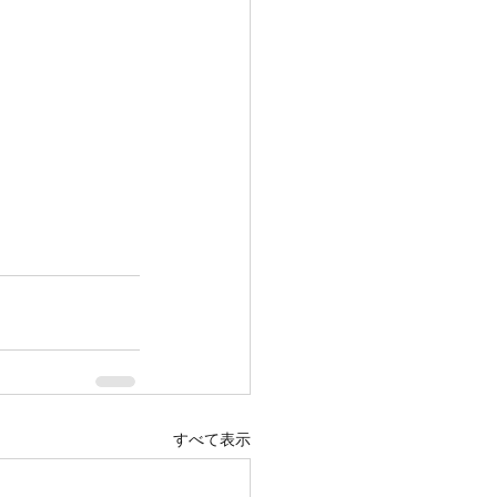
すべて表示