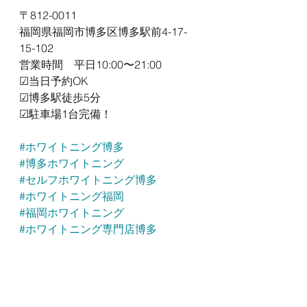
〒812-0011
福岡県福岡市博多区博多駅前4-17-
15-102
営業時間　平日10:00〜21:00
☑︎当日予約OK
☑︎博多駅徒歩5分
☑︎駐車場1台完備！
#ホワイトニング博多
#博多ホワイトニング
#セルフホワイトニング博多
#ホワイトニング福岡
#福岡ホワイトニング
#ホワイトニング専門店博多
#白い歯になりたい
#ブライトラボ