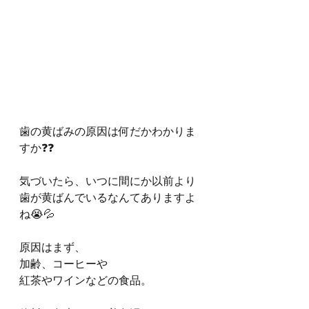
歯の黄ばみの原因は何だかわかりま
すか❓❓
気づいたら、いつに間にか以前より
歯が黄ばんでいるなんてありますよ
ね😭💦
原因はまず、
加齢、コーヒーや
紅茶やワインなどの食品。