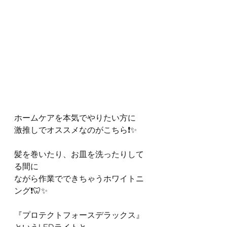
ホームケアを本気でやりたい方に
激推しでオススメなのがこちら❗️✨
髪を巻いたり、お皿を洗ったりして
る間に
ながら作業でできちゃうホワイトニ
ング❗️🦷✨
『プロテクトフォースデラックス』