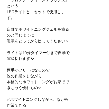
『プロテクトフォースデラックス』
という
LEDライトと、セットで使用しま
す。
店舗でホワイトニングジェルを塗る
のと同じように
唾液をとってから使ってください☺️
ライトは10分タイマー付きで自動で
電源切れます💡
両手がフリーになるので
他の作業をしながら
本格的なホワイトニングがお家でで
きちゃう優れもの✨
✅ホワイトニングしながら、ながら
作業できる