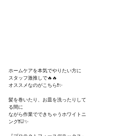
ホームケアを本気でやりたい方に
スタッフ激推しで🔥🔥
オススメなのがこちら❗️✨
髪を巻いたり、お皿を洗ったりして
る間に
ながら作業でできちゃうホワイトニ
ング❗️🦷✨