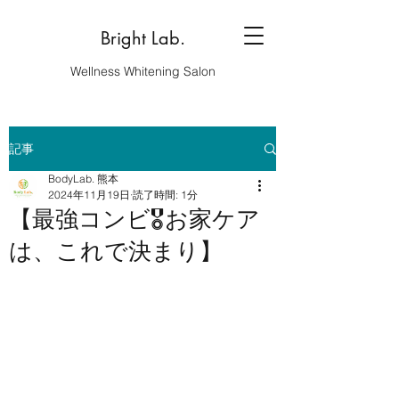
Bright Lab.
Wellness Whitening Salon
記事
BodyLab. 熊本
2024年11月19日
読了時間: 1分
【最強コンビ🎖️お家ケア
は、これで決まり】