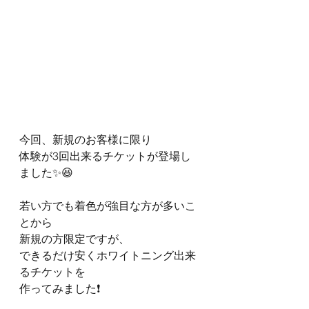
今回、新規のお客様に限り
体験が3回出来るチケットが登場し
ました✨😆
若い方でも着色が強目な方が多いこ
とから
新規の方限定ですが、
できるだけ安くホワイトニング出来
るチケットを
作ってみました❗️