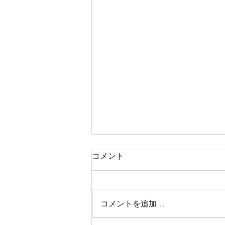
コメント
コメントを追加…