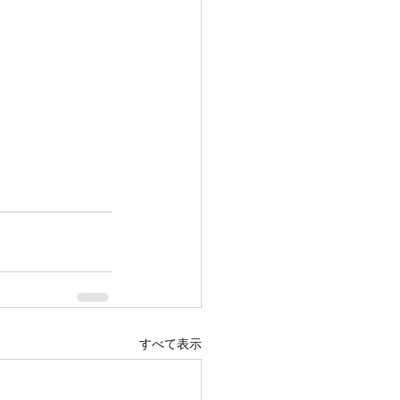
すべて表示