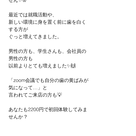
せん✨🦷
最近では就職活動や、
新しい環境に身を置く前に歯を白く
する方が
ぐっと増えてきました。
男性の方も、学生さんも、会社員の
男性の方も
以前よりとても増えました✨🙌
「zoom会議でも自分の歯の黄ばみが
気になって…」と
言われてご来店の方も💡
あなたも2200円で初回体験してみま
せんか？