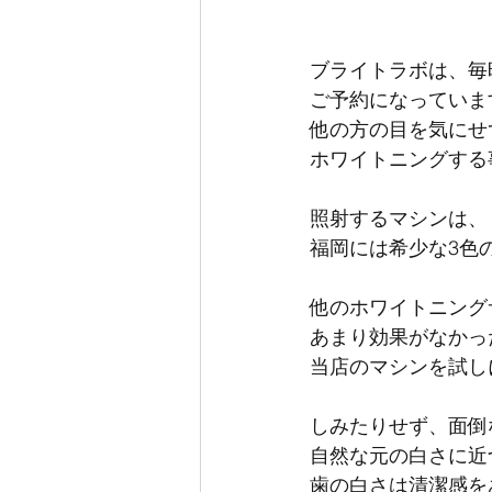
ブライトラボは、毎
ご予約になっていま
他の方の目を気にせ
ホワイトニングする
照射するマシンは、
福岡には希少な3色
他のホワイトニング
あまり効果がなかっ
当店のマシンを試し
しみたりせず、面倒
自然な元の白さに近
歯の白さは清潔感を