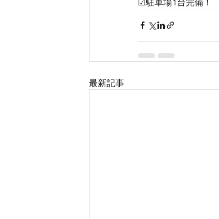
☑︎駐車場1台完備！
最新記事