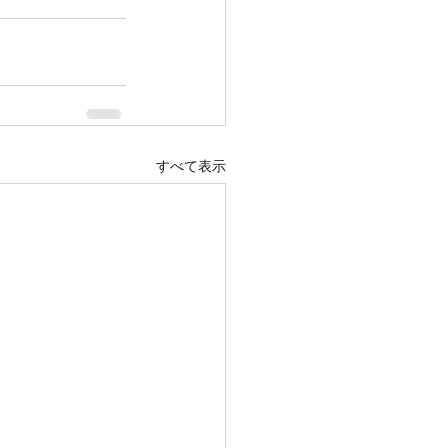
すべて表示