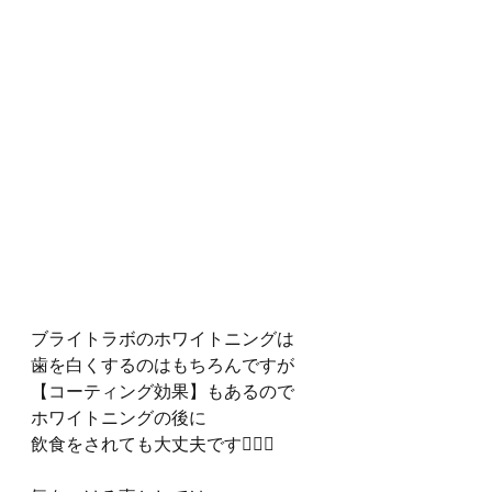
ブライトラボのホワイトニングは
歯を白くするのはもちろんですが
【コーティング効果】もあるので
ホワイトニングの後に
飲食をされても大丈夫です🙆‍♀️✨