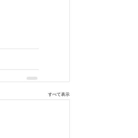
すべて表示