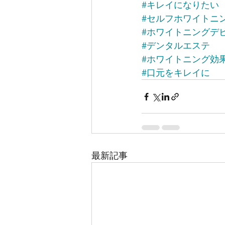
#キレイになりたい
#セルフホワイトニ
#ホワイトニングデ
#デンタルエステ
#ホワイトニング効
#口元をキレイに
最新記事