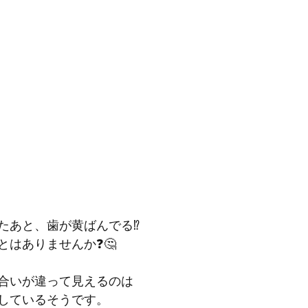
たあと、歯が黄ばんでる⁉️
とはありませんか❓🤔
合いが違って見えるのは
しているそうです。