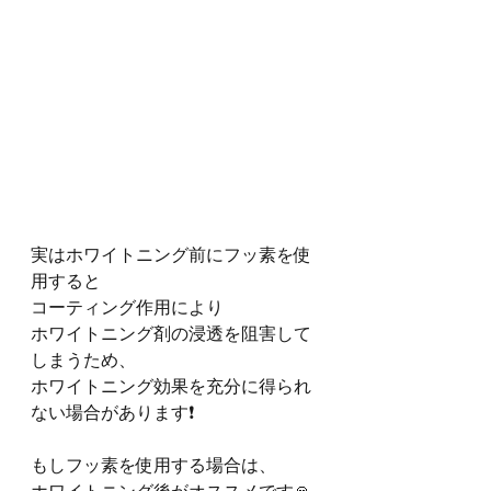
実はホワイトニング前にフッ素を使
用すると
コーティング作用により
ホワイトニング剤の浸透を阻害して
しまうため、
ホワイトニング効果を充分に得られ
ない場合があります❗️
もしフッ素を使用する場合は、