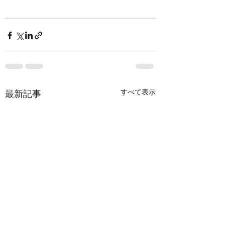
すべて表示
最新記事