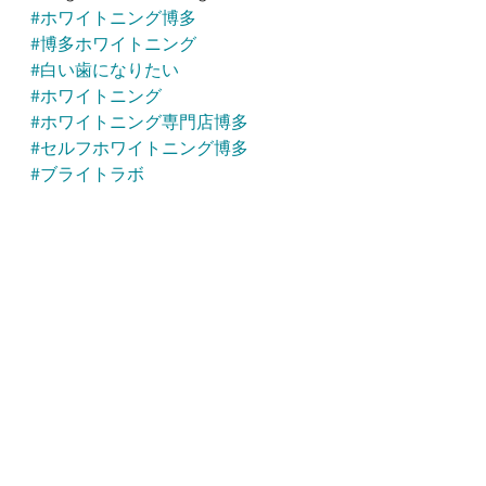
#ホワイトニング博多
#博多ホワイトニング
#白い歯になりたい
#ホワイトニング
#ホワイトニング専門店博多
#セルフホワイトニング博多
#ブライトラボ